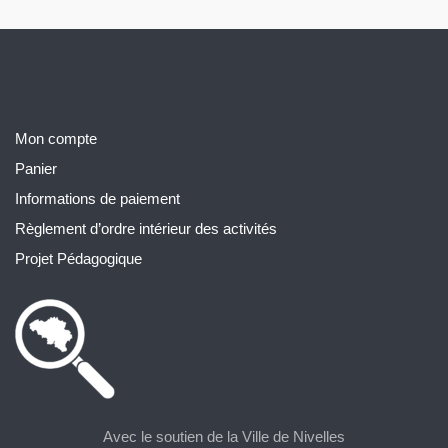
Mon compte
Panier
Informations de paiement
Règlement d’ordre intérieur des activités
Projet Pédagogique
Avec le soutien de la Ville de Nivelles