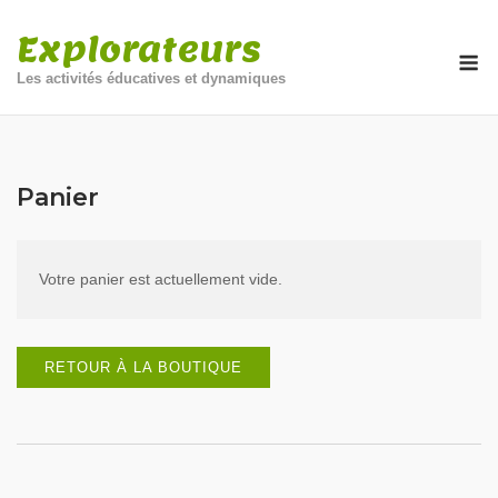
Explorateurs
Les activités éducatives et dynamiques
Panier
Votre panier est actuellement vide.
RETOUR À LA BOUTIQUE