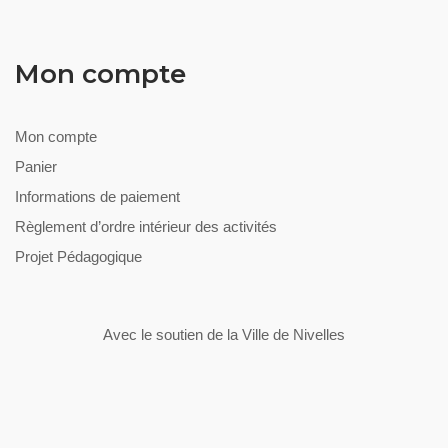
Mon compte
Mon compte
Panier
Informations de paiement
Règlement d’ordre intérieur des activités
Projet Pédagogique
Avec le soutien de la Ville de Nivelles