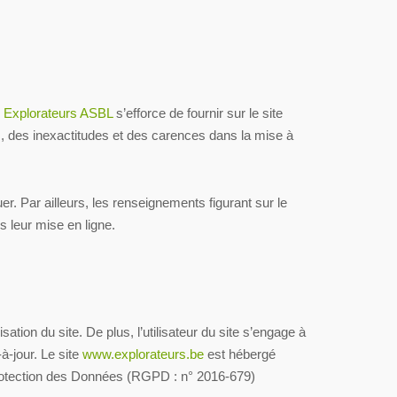
.
Explorateurs ASBL
s’efforce de fournir sur le site
s, des inexactitudes et des carences dans la mise à
uer. Par ailleurs, les renseignements figurant sur le
 leur mise en ligne.
sation du site. De plus, l’utilisateur du site s’engage à
à-jour. Le site
www.explorateurs.be
est hébergé
Protection des Données (RGPD : n° 2016-679)