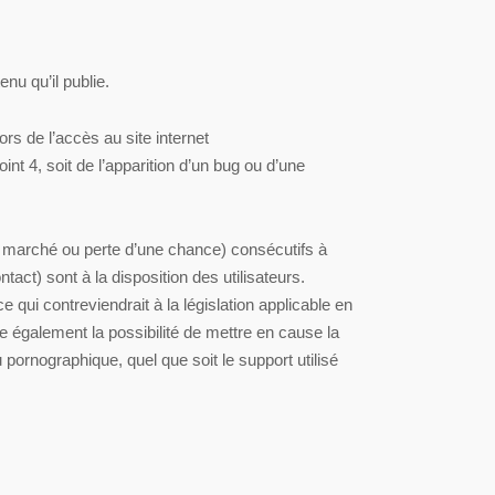
nu qu’il publie.
rs de l’accès au site internet
oint 4, soit de l’apparition d’un bug ou d’une
 marché ou perte d’une chance) consécutifs à
act) sont à la disposition des utilisateurs.
ui contreviendrait à la législation applicable en
 également la possibilité de mettre en cause la
 pornographique, quel que soit le support utilisé