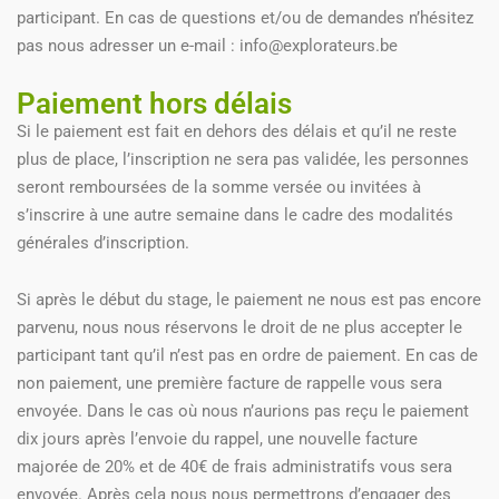
participant. En cas de questions et/ou de demandes n’hésitez
pas nous adresser un e-mail :
info@explorateurs.be
Paiement hors délais
Si le paiement est fait en dehors des délais et qu’il ne reste
plus de place, l’inscription ne sera pas validée, les personnes
seront remboursées de la somme versée ou invitées à
s’inscrire à une autre semaine dans le cadre des modalités
générales d’inscription.
Si après le début du stage, le paiement ne nous est pas encore
parvenu, nous nous réservons le droit de ne plus accepter le
participant tant qu’il n’est pas en ordre de paiement. En cas de
non paiement, une première facture de rappelle vous sera
envoyée. Dans le cas où nous n’aurions pas reçu le paiement
dix jours après l’envoie du rappel, une nouvelle facture
majorée de 20% et de 40€ de frais administratifs vous sera
envoyée. Après cela nous nous permettrons d’engager des