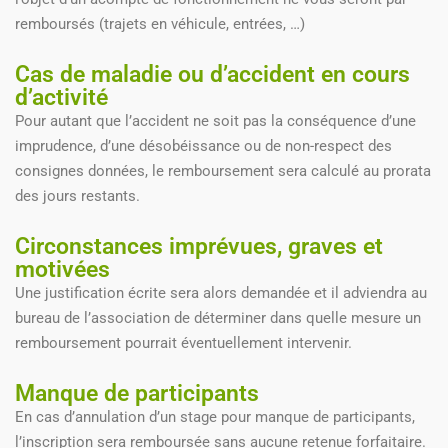
remboursés (trajets en véhicule, entrées, …)
Cas de maladie ou d’accident en cours
d’activité
Pour autant que l’accident ne soit pas la conséquence d’une
imprudence, d’une désobéissance ou de non-respect des
consignes données, le remboursement sera calculé au prorata
des jours restants.
Circonstances imprévues, graves et
motivées
Une justification écrite sera alors demandée et il adviendra au
bureau de l’association de déterminer dans quelle mesure un
remboursement pourrait éventuellement intervenir.
Manque de participants
En cas d’annulation d’un stage pour manque de participants,
l’inscription sera remboursée sans aucune retenue forfaitaire.