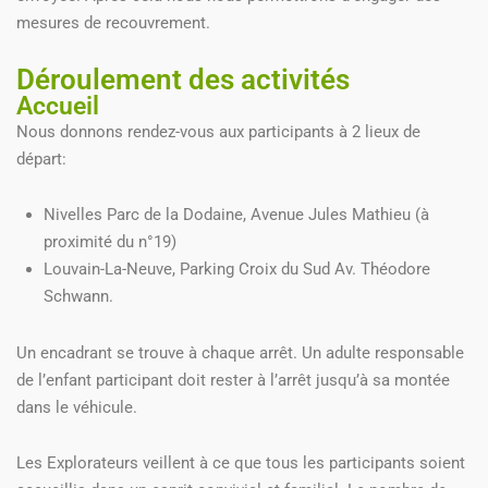
mesures de recouvrement.
Déroulement des activités
Accueil
Nous donnons rendez-vous aux participants à 2 lieux de
départ:
Nivelles Parc de la Dodaine, Avenue Jules Mathieu (à
proximité du n°19)
Louvain-La-Neuve, Parking Croix du Sud Av. Théodore
Schwann.
Un encadrant se trouve à chaque arrêt. Un adulte responsable
de l’enfant participant doit rester à l’arrêt jusqu’à sa montée
dans le véhicule.
Les Explorateurs veillent à ce que tous les participants soient