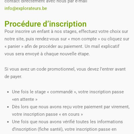
contact directement avec nous par e-mail
info@explorateurs.be
Procédure d’inscription
Pour inscrire un enfant à nos stages, effectuez votre choix sur
notre site, puis rendez-vous sur « mon compte » ou cliquez sur
« panier » afin de procéder au paiement. Un mail explicatif
vous sera envoyé à chaque nouvelle étape.
Si vous avez un code promotionnel, vous devez l’entrer avant
de payer.
Une fois le stage « commandé », votre inscription passe
«en attente »
Dès lors que nous avons reçu votre paiement par virement,
votre inscription passe « en cours »
Une fois que nous avons vérifié toutes les informations
d’inscription (fiche santé), votre inscription passe en