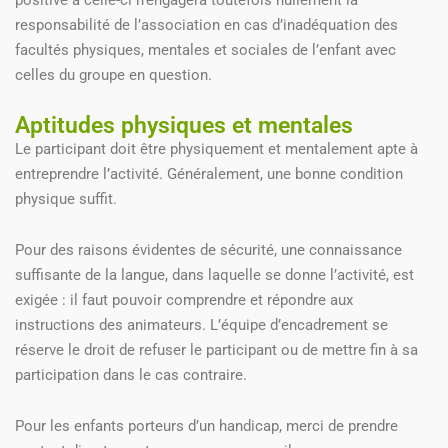
positive à celle-ci n’engagera toutefois nullement la
responsabilité de l’association en cas d’inadéquation des
facultés physiques, mentales et sociales de l’enfant avec
celles du groupe en question.
Aptitudes physiques et mentales
Le participant doit être physiquement et mentalement apte à
entreprendre l’activité. Généralement, une bonne condition
physique suffit.
Pour des raisons évidentes de sécurité, une connaissance
suffisante de la langue, dans laquelle se donne l’activité, est
exigée : il faut pouvoir comprendre et répondre aux
instructions des animateurs. L’équipe d’encadrement se
réserve le droit de refuser le participant ou de mettre fin à sa
participation dans le cas contraire.
Pour les enfants porteurs d’un handicap, merci de prendre