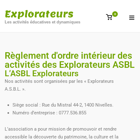
Explorateurs
0
Les activités éducatives et dynamiques
Règlement d'ordre intérieur des
activités des Explorateurs ASBL
L’ASBL Explorateurs
Nos activités sont organisées par les « Explorateurs
A.S.B.L. ».
Siège social : Rue du Mistral 44-2, 1400 Nivelles.
Numéro d’entreprise : 0777.536.855
L’association a pour mission de promouvoir et rendre
accessible la découverte du patrimoine, la culture et la