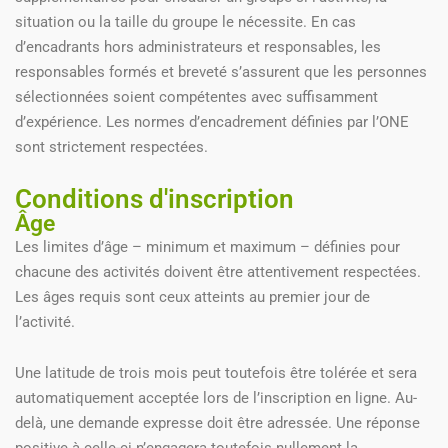
situation ou la taille du groupe le nécessite. En cas
d’encadrants hors administrateurs et responsables, les
responsables formés et breveté s’assurent que les personnes
sélectionnées soient compétentes avec suffisamment
d’expérience. Les normes d’encadrement définies par l’ONE
sont strictement respectées.
Conditions d'inscription
Âge
Les limites d’âge – minimum et maximum – définies pour
chacune des activités doivent être attentivement respectées.
Les âges requis sont ceux atteints au premier jour de
l’activité.
Une latitude de trois mois peut toutefois être tolérée et sera
automatiquement acceptée lors de l’inscription en ligne. Au-
delà, une demande expresse doit être adressée. Une réponse