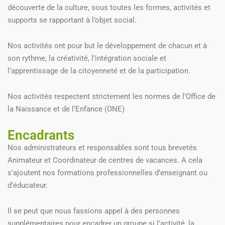
découverte de la culture, sous toutes les formes, activités et
supports se rapportant à l’objet social.
Nos activités ont pour but le développement de chacun et à
son rythme, la créativité, l’intégration sociale et
l’apprentissage de la citoyenneté et de la participation.
Nos activités respectent strictement les normes de l’Office de
la Naissance et de l’Enfance (ONE)
Encadrants
Nos administrateurs et responsables sont tous brevetés
Animateur et Coordinateur de centres de vacances. A cela
s’ajoutent nos formations professionnelles d’enseignant ou
d’éducateur.
Il se peut que nous fassions appel à des personnes
supplémentaires pour encadrer un groupe si l’activité, la