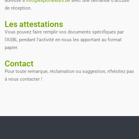
adressé à
info@explorateurs.be
avec une demande d’accusé
de réception.
Les attestations
Vous pouvez faire remplir vos documents spécifiques par
l’ASBL pendant l’activité en nous les apportant au format
papier.
Contact
Pour toute remarque, réclamation ou suggestion, n’hésitez pas
à nous contacter !