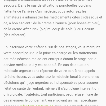
secours. Dans le cas de situations ponctuelles ou dans
l’attente de l’arrivée d’un médecin, vous autorisez les
animateurs à administrer les médicaments cités ci-dessous et
ce, à bon escient : de la crème à l’arnica (pour bosse et bleu),
de la crème After Pick (piqûre, coup de soleil), du Cédium
(désinfectant).
En inscrivant votre enfant à l’un de nos stages, vous marquez
votre accord pour que la prise en charge ou les traitements
estimés nécessaires soient entrepris durant le stage par le
service médical qui y est associé. En cas de situation
médicale urgente sans réponse de votre part à nos appels
téléphoniques, vous autorisez le médecin local à prendre les
décisions qu’il juge urgentes et indispensables pour assurer
l’état de santé de l’enfant, même s’il s’agit d’une intervention
chirurgicale. Toutefois, tout participant peut refuser l’une de
ces mesures le concernant, en envoyant un mail spécifique