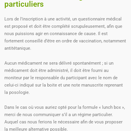
particuliers
Lors de l’inscription à une activité, un questionnaire médical
est proposé et doit être complété scrupuleusement, afin que
nous puissions agir en connaissance de cause. Il est
fortement conseillé d’être en ordre de vaccination, notamment
antitétanique.
Aucun médicament ne sera délivré spontanément ; si un
médicament doit être administré, il doit être fourni au
moniteur par le responsable du participant avec le nom de
celui-ci indiqué sur la boite et une note manuscrite reprenant
la posologie.
Dans le cas où vous auriez opté pour la formule « lunch box »,
merci de nous communiquer s’il a un régime particulier.
Auquel cas nous ferions le nécessaire afin de vous proposer
la meilleure alternative possible.