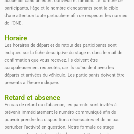
accueillis dans un esprit convivial et familial. Le nombre de
participants, l’âge et le nombre d’encadrants sont la cible
d’une attention toute particulière afin de respecter les normes
de l’ONE.
Horaire
Les horaires de départ et de retour des participants sont
indiqués sur la fiche descriptive du stage et dans le mail de
confirmation que vous recevez. Ils doivent être
scrupuleusement respectés, car ils coïncident avec les
départs et arrivées du véhicule. Les participants doivent être
présents à l’heure indiquée.
Retard et absence
En cas de retard ou d’absence, les parents sont invités à
prévenir immédiatement le numéro communiqué afin de
pouvoir prendre les dispositions nécessaires et de ne pas
perturber l’activité en question. Notre formule de stage