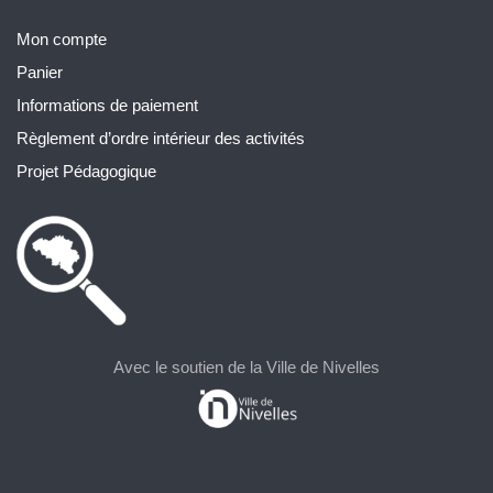
Mon compte
Panier
Informations de paiement
Règlement d’ordre intérieur des activités
Projet Pédagogique
Avec le soutien de la Ville de Nivelles