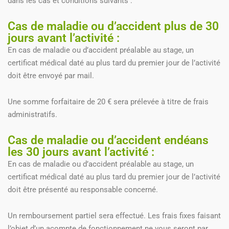
dans les cas et conditions suivants :
Cas de maladie ou d’accident plus de 30
jours avant l’activité :
En cas de maladie ou d’accident préalable au stage, un
certificat médical daté au plus tard du premier jour de l’activité
doit être envoyé par mail.
Une somme forfaitaire de 20 € sera prélevée à titre de frais
administratifs.
Cas de maladie ou d’accident endéans
les 30 jours avant l’activité :
En cas de maladie ou d’accident préalable au stage, un
certificat médical daté au plus tard du premier jour de l’activité
doit être présenté au responsable concerné.
Un remboursement partiel sera effectué. Les frais fixes faisant
l’objet d’un acompte de fonctionnement ne vous seront par