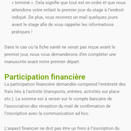
« terminé ». Cela signifie que tout est en ordre et que nous
attendons votre enfant le premier jour du stage à l’endroit
indiqué. De plus, vous recevrez un mail quelques jours
avant le stage afin de vous rappeler les informations
pratiques !
Dans le cas où la fiche santé ne serait pas reçue avant le
premier jour, nous vous demanderons d’en compléter une
manuscrite avant notre premier départ.
Participation financière
La participation financière demandée comprend l’entièreté des
frais liés à l’activité (transports, entrées, activités sur place
etc.). La somme est à verser sur le compte bancaire de
l’association dès réception du mail de confirmation de
l’inscription avec la communication ad hoc.
L’aspect financier ne doit pas être un frein à l’inscription du