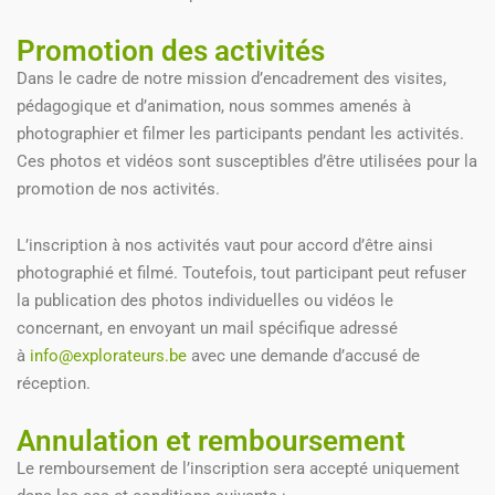
Promotion des activités
Dans le cadre de notre mission d’encadrement des visites,
pédagogique et d’animation, nous sommes amenés à
photographier et filmer les participants pendant les activités.
Ces photos et vidéos sont susceptibles d’être utilisées pour la
promotion de nos activités.
L’inscription à nos activités vaut pour accord d’être ainsi
photographié et filmé. Toutefois, tout participant peut refuser
la publication des photos individuelles ou vidéos le
concernant, en envoyant un mail spécifique adressé
à
info@explorateurs.be
avec une demande d’accusé de
réception.
Annulation et remboursement
Le remboursement de l’inscription sera accepté uniquement