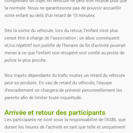
comprenant un trajet en véhicule ne peut être retardé plus que
la normale. Nous ne garantissons pas de pouvoir accueillir
votre enfant au delà d’un retard de 15 minutes.
Dès la sortie du véhicule, lors du retour, l’enfant n’est plus
censé être à charge de l’association ; un abus conséquent
et/ou répétitif non justifié de l’horaire de fin d’activité pourrait
mener à ce que l’enfant non récupéré soit confié au poste de
police le plus proche.
Nos trajets dépendants du trafic routier, un retard du véhicule
peut se produire. En cas de retard du véhicule, l’équipe
d’encadrement se chargera de prévenir personnellement les
parents afin de limiter toute inquiétude.
Arrivée et retour des participants
Les participants ne sont sous la responsabilité de l’ASBL que
durant les heures de l’activité en tant que telle et uniquement