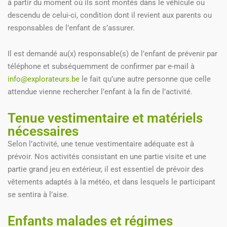
à partir du moment où ils sont montés dans le véhicule ou
descendu de celui-ci, condition dont il revient aux parents ou
responsables de l’enfant de s’assurer.
Il est demandé au(x) responsable(s) de l’enfant de prévenir par
téléphone et subséquemment de confirmer par e-mail à
info@explorateurs.be
le fait qu’une autre personne que celle
attendue vienne rechercher l’enfant à la fin de l’activité.
Tenue vestimentaire et matériels
nécessaires
Selon l’activité, une tenue vestimentaire adéquate est à
prévoir. Nos activités consistant en une partie visite et une
partie grand jeu en extérieur, il est essentiel de prévoir des
vêtements adaptés à la météo, et dans lesquels le participant
se sentira à l’aise.
Enfants malades et régimes