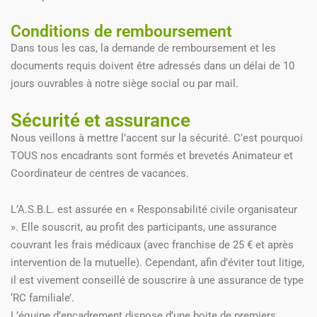
Conditions de remboursement
Dans tous les cas, la demande de remboursement et les
documents requis doivent être adressés dans un délai de 10
jours ouvrables à notre siège social ou par mail.
Sécurité et assurance
Nous veillons à mettre l’accent sur la sécurité. C’est pourquoi
TOUS nos encadrants sont formés et brevetés Animateur et
Coordinateur de centres de vacances.
L’A.S.B.L. est assurée en « Responsabilité civile organisateur
». Elle souscrit, au profit des participants, une assurance
couvrant les frais médicaux (avec franchise de 25 € et après
intervention de la mutuelle). Cependant, afin d’éviter tout litige,
il est vivement conseillé de souscrire à une assurance de type
‘RC familiale’.
L’équipe d’encadrement dispose d’une boite de premiers